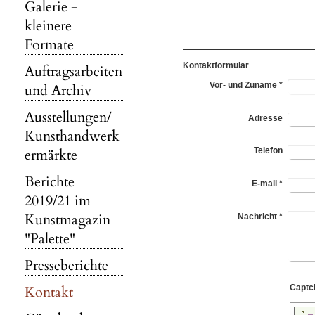
Galerie -
kleinere
Formate
Kontaktformular
Auftragsarbeiten
Vor- und Zuname
*
und Archiv
Ausstellungen/
Adresse
Kunsthandwerk
ermärkte
Telefon
Berichte
E-mail
*
2019/21 im
Kunstmagazin
Nachricht
*
"Palette"
Presseberichte
Kontakt