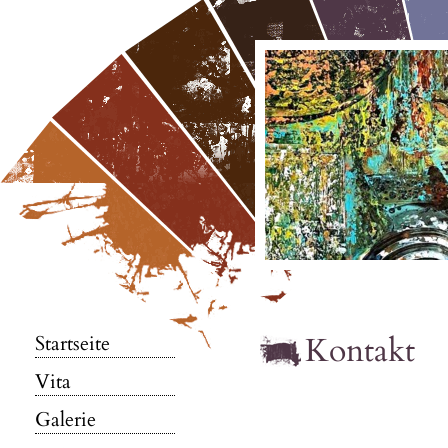
Kontakt
Startseite
Vita
Galerie