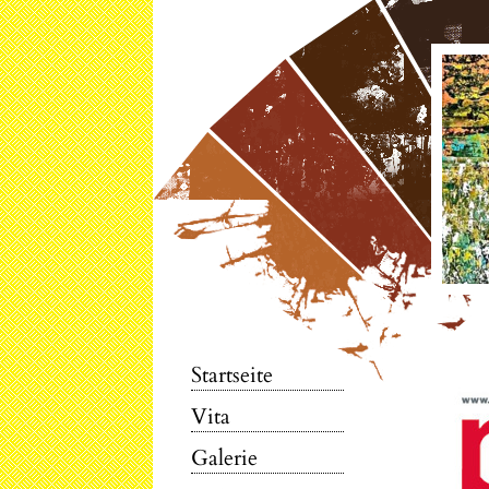
Startseite
Vita
Galerie