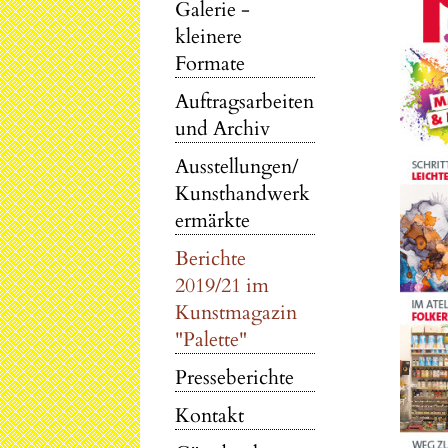
Galerie -
kleinere
Formate
Auftragsarbeiten
und Archiv
Ausstellungen/
Kunsthandwerk
ermärkte
Berichte
2019/21 im
Kunstmagazin
"Palette"
Presseberichte
Kontakt