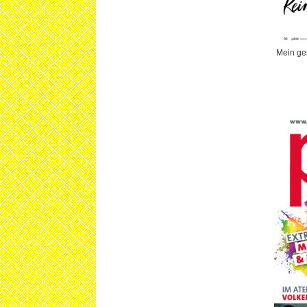
Mein ges