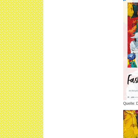
Quelle: 