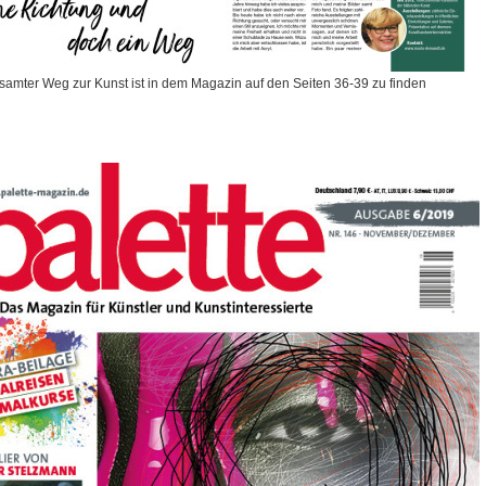
amter Weg zur Kunst ist in dem Magazin auf den Seiten 36-39 zu finden