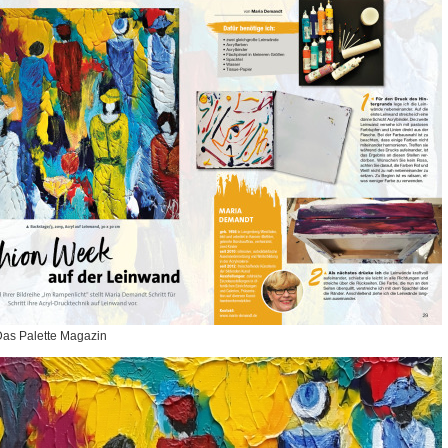
Das Palette Magazin