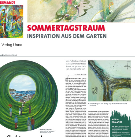
 Verlag Unna