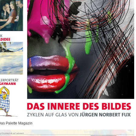
Das Palette Magazin