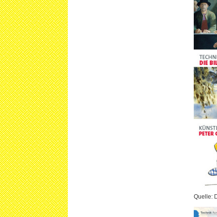
Quelle: 